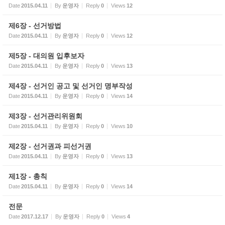
Date
2015.04.11
By
운영자
Reply
0
Views
12
제6장 - 선거방법
Date
2015.04.11
By
운영자
Reply
0
Views
12
제5장 - 대의원 입후보자
Date
2015.04.11
By
운영자
Reply
0
Views
13
제4장 - 선거인 공고 및 선거인 명부작성
Date
2015.04.11
By
운영자
Reply
0
Views
14
제3장 - 선거관리위원회
Date
2015.04.11
By
운영자
Reply
0
Views
10
제2장 - 선거권과 피선거권
Date
2015.04.11
By
운영자
Reply
0
Views
13
제1장 - 총칙
Date
2015.04.11
By
운영자
Reply
0
Views
14
전문
Date
2017.12.17
By
운영자
Reply
0
Views
4