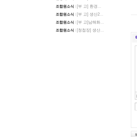
[부 고] 환경...
조합원소식
[부 고] 생산2...
조합원소식
[부 고]남해화...
조합원소식
[청첩장] 생산...
조합원소식