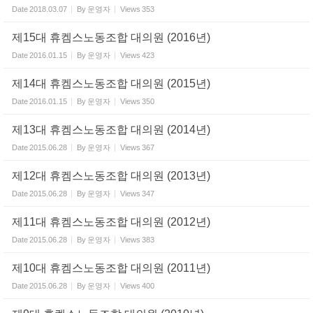
Date
2018.03.07
By
운영자
Views
353
제15대 휴켐스노동조합 대의원 (2016년)
Date
2016.01.15
By
운영자
Views
423
제14대 휴켐스노동조합 대의원 (2015년)
Date
2016.01.15
By
운영자
Views
350
제13대 휴켐스노동조합 대의원 (2014년)
Date
2015.06.28
By
운영자
Views
367
제12대 휴켐스노동조합 대의원 (2013년)
Date
2015.06.28
By
운영자
Views
347
제11대 휴켐스노동조합 대의원 (2012년)
Date
2015.06.28
By
운영자
Views
383
제10대 휴켐스노동조합 대의원 (2011년)
Date
2015.06.28
By
운영자
Views
400