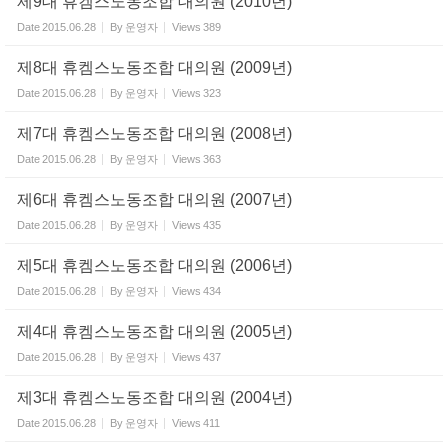
제9대 휴켐스노동조합 대의원 (2010년)
Date
2015.06.28
By
운영자
Views
389
제8대 휴켐스노동조합 대의원 (2009년)
Date
2015.06.28
By
운영자
Views
323
제7대 휴켐스노동조합 대의원 (2008년)
Date
2015.06.28
By
운영자
Views
363
제6대 휴켐스노동조합 대의원 (2007년)
Date
2015.06.28
By
운영자
Views
435
제5대 휴켐스노동조합 대의원 (2006년)
Date
2015.06.28
By
운영자
Views
434
제4대 휴켐스노동조합 대의원 (2005년)
Date
2015.06.28
By
운영자
Views
437
제3대 휴켐스노동조합 대의원 (2004년)
Date
2015.06.28
By
운영자
Views
411