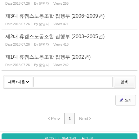
Date
2018.07.26
By
운영자
Views
255
제3대 휴켐스노동조합 집행부 (2006~2009년)
Date
2018.07.26
By
운영자
Views
471
제2대 휴켐스노동조합 집행부 (2003~2005년)
Date
2018.07.26
By
운영자
Views
416
제1대 휴켐스노동조합 집행부 (2002년)
Date
2018.07.26
By
운영자
Views
242
검색
쓰기
Prev
1
Next
로그인
회원가입
PC버전
l
l