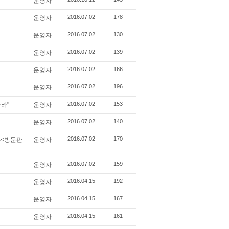
운영자
2016.07.02
178
운영자
2016.07.02
130
운영자
2016.07.02
139
운영자
2016.07.02
166
운영자
2016.07.02
196
운영자
2016.07.02
153
라"
운영자
2016.07.02
140
운영자
2016.07.02
170
S<방문판
운영자
2016.07.02
159
운영자
2016.04.15
192
운영자
2016.04.15
167
운영자
2016.04.15
161
운영자