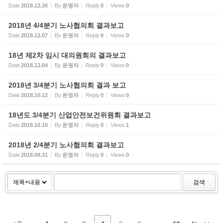
Date
2018.12.26
By
운영자
Reply
0
Views
0
2018년 4/4분기 노사협의회 결과보고
Date
2018.12.07
By
운영자
Reply
0
Views
0
18년 제2차 임시 대의원회의 결과보고
Date
2018.12.04
By
운영자
Reply
0
Views
0
2018년 3/4분기 노사협의회 결과 보고
Date
2018.10.12
By
운영자
Reply
0
Views
0
18년도 3/4분기 산업안전보건위원회 결과보고
Date
2018.10.10
By
운영자
Reply
0
Views
1
2018년 2/4분기 노사협의회 결과보고
Date
2018.08.31
By
운영자
Reply
0
Views
0
검색